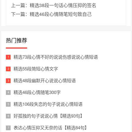
上一篇：精选38段一句话心情压抑的签名
下一篇：精选46段心情随笔短句致自己
热门推荐
精选73段心情不好的说说伤感说说心情短语
精选55段简短心情文字
精选48段幽默开心说说心情短语
精选46段心情随笔300字
精选106段失恋的句子说说心情短语
好孤独的句子说说心情【精选93句】
表达心情压抑又无奈的话【精选84句】