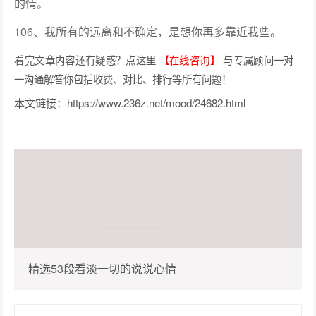
的情。
106、我所有的远离和不确定，是想你再多靠近我些。
看完文章内容还有疑惑？点这里
【在线咨询】
与专属顾问一对
一沟通解答你包括收费、对比、排行等所有问题！
本文链接：
https://www.236z.net/mood/24682.html
精选53段看淡一切的说说心情