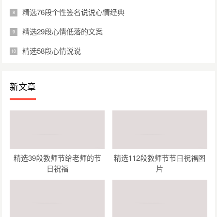
精选76段个性签名说说心情经典
精选29段心情低落的文案
精选58段心情说说
新文章
精选39段教师节给老师的节
精选112段教师节节日祝福图
日祝福
片