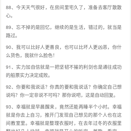
88、今天天气很好，在房间里宅久了，准备去客厅散散
心。
89、忘不掉的是回忆，继续的是生活，错过的，就当是
路过。
90、我可以比好人更善良，也可以比坏人更凶恶，你什
么货色，我就什么脸色！
91、实力加自信就是一把坚韧不摧的利剑也是通往成功
的船票实力决定成败。
92、你要和我说话？你真的要和我说话？你确定自己想
说吗？你一定非说不可吗？那你说吧，这是自动回复。
93、幸福就是早晨醒来，竟然还能再睡半个小时。幸福
就是你去上自习，推开门发现自己想见的那个人也在这
间教室里。幸福就是整理衣服时，在去年过冬的衣服里