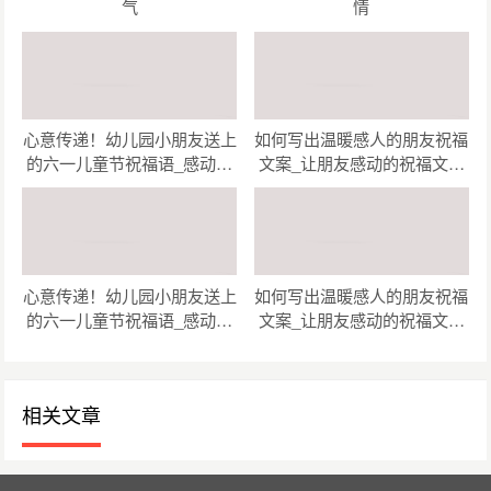
气
情
心意传递！幼儿园小朋友送上
如何写出温暖感人的朋友祝福
的六一儿童节祝福语_感动瞬
文案_让朋友感动的祝福文案
间！幼儿园小朋友为六一儿童
创作指南（精选47句）
节准备的祝福语（精选48
句）
心意传递！幼儿园小朋友送上
如何写出温暖感人的朋友祝福
的六一儿童节祝福语_感动瞬
文案_让朋友感动的祝福文案
间！幼儿园小朋友为六一儿童
创作指南（精选47句）
节准备的祝福语（精选48
句）
相关文章