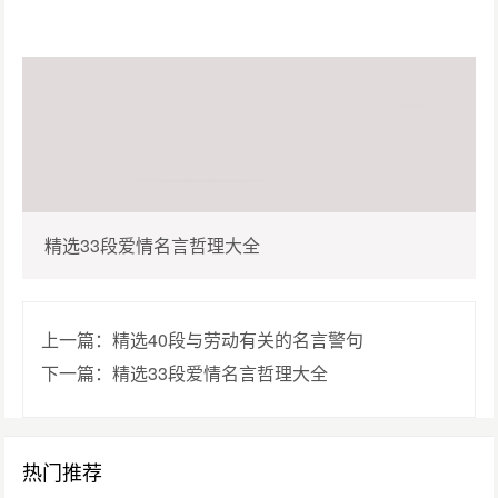
精选33段爱情名言哲理大全
上一篇：精选40段与劳动有关的名言警句
下一篇：精选33段爱情名言哲理大全
热门推荐