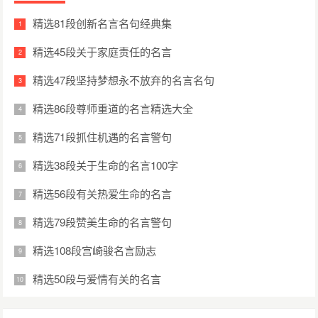
精选81段创新名言名句经典集
精选45段关于家庭责任的名言
精选47段坚持梦想永不放弃的名言名句
精选86段尊师重道的名言精选大全
精选71段抓住机遇的名言警句
精选38段关于生命的名言100字
精选56段有关热爱生命的名言
精选79段赞美生命的名言警句
精选108段宫崎骏名言励志
精选50段与爱情有关的名言