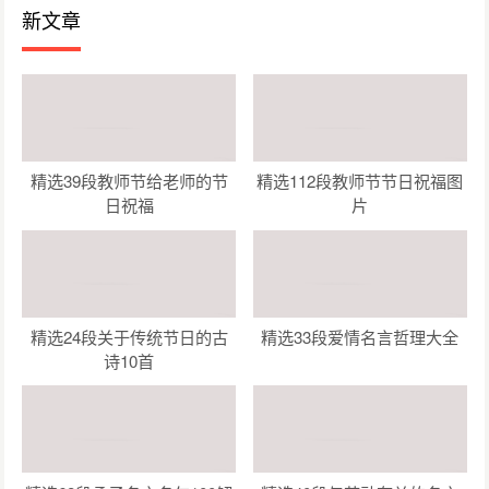
新文章
精选39段教师节给老师的节
精选112段教师节节日祝福图
日祝福
片
精选24段关于传统节日的古
精选33段爱情名言哲理大全
诗10首