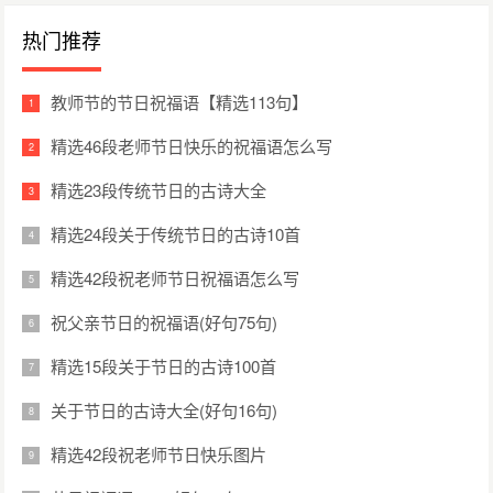
热门推荐
教师节的节日祝福语【精选113句】
精选46段老师节日快乐的祝福语怎么写
精选23段传统节日的古诗大全
精选24段关于传统节日的古诗10首
精选42段祝老师节日祝福语怎么写
祝父亲节日的祝福语(好句75句)
精选15段关于节日的古诗100首
关于节日的古诗大全(好句16句)
精选42段祝老师节日快乐图片