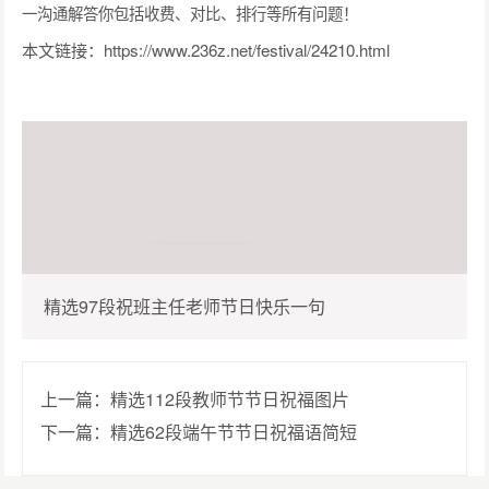
一沟通解答你包括收费、对比、排行等所有问题！
本文链接：
https://www.236z.net/festival/24210.html
精选97段祝班主任老师节日快乐一句
上一篇：精选112段教师节节日祝福图片
下一篇：精选62段端午节节日祝福语简短