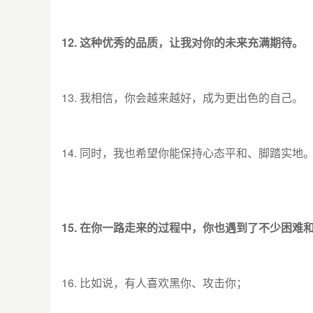
12. 这种优秀的品质，让我对你的未来充满期待。
13. 我相信，你会越来越好，成为更出色的自己。
14. 同时，我也希望你能保持心态平和、脚踏实地
15. 在你一路走来的过程中，你也遇到了不少困难
16. 比如说，有人喜欢黑你、攻击你；