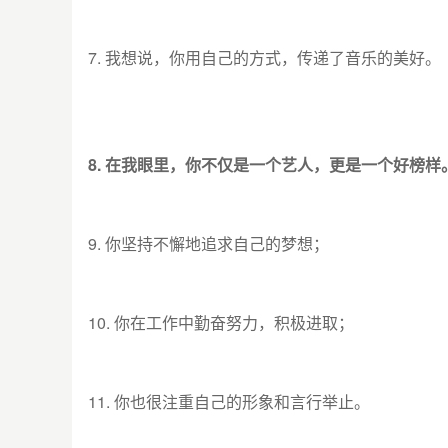
7. 我想说，你用自己的方式，传递了音乐的美好。
8. 在我眼里，你不仅是一个艺人，更是一个好榜样
9. 你坚持不懈地追求自己的梦想；
10. 你在工作中勤奋努力，积极进取；
11. 你也很注重自己的形象和言行举止。