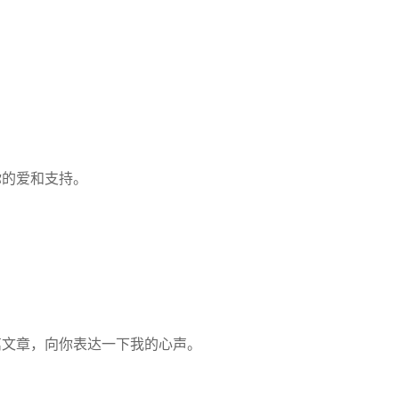
你的爱和支持。
这篇文章，向你表达一下我的心声。