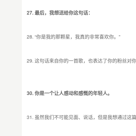
27. 最后，我想送给你这句话：
28. “你是我的那颗星，我真的非常喜欢你。”
29. 这句话来自你的一首歌，也表达了你的粉丝对
30. 你是一个让人感动和感慨的年轻人。
31. 虽然我们不可能见面、说话，但是我想通过