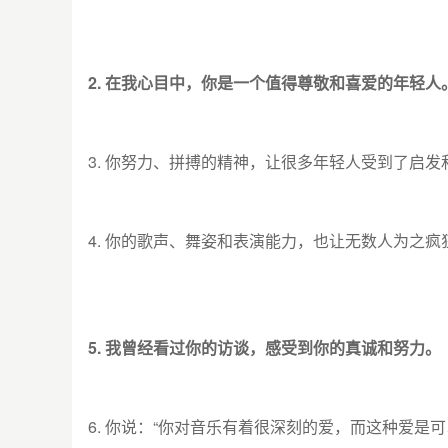
2. 在我心目中，你是一个值得尊敬和喜爱的年轻人
3. 你努力、拼搏的精神，让很多年轻人受到了启发
4. 你的歌声、舞姿和表演能力，也让无数人为之疯
5. 我曾经看过你的访谈，感受到你的真诚和努力。
6. 你说：“你对音乐有着很深刻的爱，而这种爱是