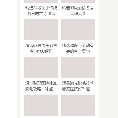
精选24段关于传统
精选33段爱情名言
节日的古诗10首
哲理大全
精选68段孟子名言
精选40段与劳动有
名句100解释
关的名言警句
深圳整形医院冰点
澧县激光脱毛技术
脱毛攻略：冰点脱
哪家医院好？澧县
毛前后对比，深圳
激光脱毛效果惊
热门整形医院哪家
人，这几家机构让
强？
你美丽无忧！