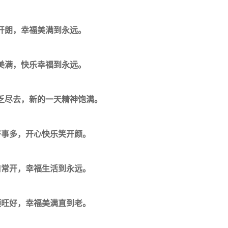
常开朗，幸福美满到永远。
馨美满，快乐幸福到永远。
困乏尽去，新的一天精神饱满。
好事多，开心快乐笑开颜。
口常开，幸福生活到永远。
顺旺好，幸福美满直到老。