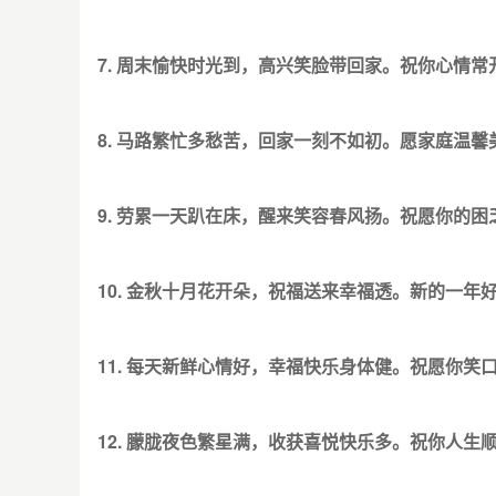
7. 周末愉快时光到，高兴笑脸带回家。祝你心情
8. 马路繁忙多愁苦，回家一刻不如初。愿家庭温
9. 劳累一天趴在床，醒来笑容春风扬。祝愿你的
10. 金秋十月花开朵，祝福送来幸福透。新的一年
11. 每天新鲜心情好，幸福快乐身体健。祝愿你笑
12. 朦胧夜色繁星满，收获喜悦快乐多。祝你人生