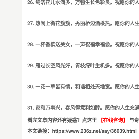
26. 纯洁花儿水滴多，万物生长色彩良。祝愿你
27. 热闹上街花簇簇，秀丽桥边酒楼热。愿你的
28. 一杯香槟送美女，一声祝福幸福像。祝愿你
29. 雁过长空风光好，青枝绿叶生机多。祝愿你
30. 一花一草皆有情，和谐相处天地宽。愿你的
31. 家和万事兴，春风得意利如醇。愿你的人生充
看完文章内容还有疑惑？点这里
【在线咨询】
与专
本文链接：
https://www.236z.net/say/36039.html