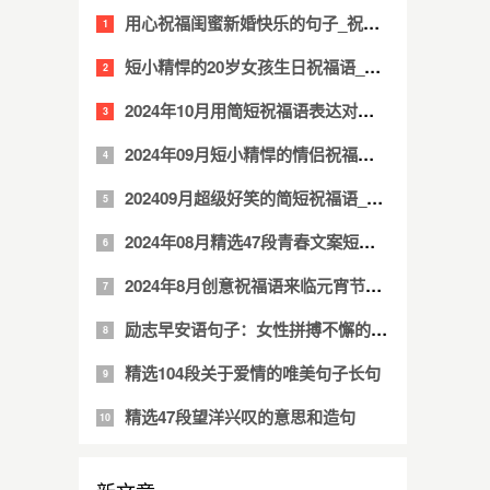
用心祝福闺蜜新婚快乐的句子_祝福闺蜜新婚幸福的心灵鸡汤（精选38句）
短小精悍的20岁女孩生日祝福语_简洁而有力的女孩20岁生日祝福（精选41句）
2024年10月用简短祝福语表达对学长的感激之情_创意独特的学长祝福语，让TA感受到你的关怀（精选38句）
2024年09月短小精悍的情侣祝福语，让你的心意更贴近彼此_送给恋人最真挚的祝愿：浪漫情侣祝福语合集（精选44句）
202409月超级好笑的简短祝福语_令人捧腹的搞笑祝福短语（精选48句）
2024年08月精选47段青春文案短句干净治愈
2024年8月创意祝福语来临元宵节_简短元宵节祝福语创意分享（精选26句）
励志早安语句子：女性拼搏不懈的力量_启发女性斗志的励志句子：努力拼搏的早安语（精选20句）
精选104段关于爱情的唯美句子长句
精选47段望洋兴叹的意思和造句