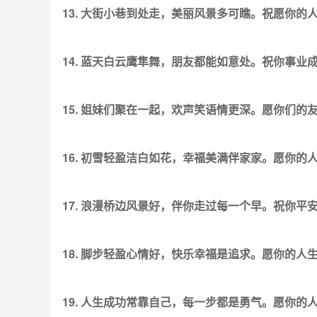
13. 大街小巷到处走，美丽风景多可瞧。祝愿你的
14. 蓝天白云鹰隼舞，朋友都能如意处。祝你事业
15. 姐妹们聚在一起，欢声笑语情更深。愿你们
16. 初雪轻盈洁白如花，幸福美满伴家家。愿你的
17. 浪漫桥边风景好，伴你走过每一个早。祝你
18. 脚步轻盈心情好，快乐幸福是追求。愿你的人
19. 人生成功常靠自己，每一步都是勇气。愿你