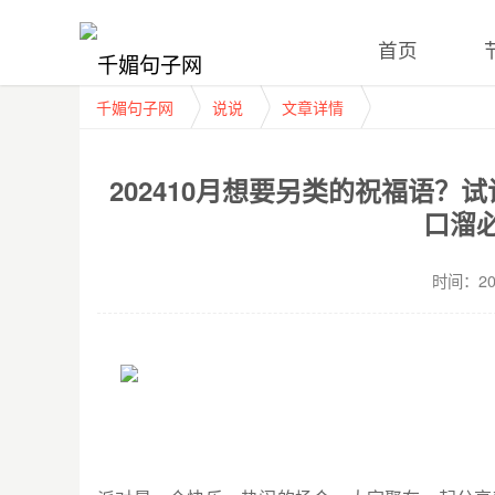
首页
千媚句子网
说说
文章详情
202410月想要另类的祝福语
口溜
时间：2024