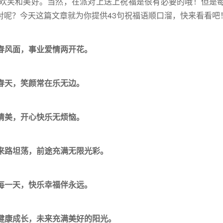
欢笑和美好。当然，在派对上送上祝福是很有必要的哦！但是
对呢？今天这篇文章就为你提供43句祝福语顺口溜，快来看看吧
乐春风面，事业爱情两开花。
如春天，笑颜常在乐无边。
心情美，开心快乐无烦恼。
未来路坦荡，前途充满无限光彩。
心每一天，快乐幸福伴永远。
命健康成长，未来充满美好的阳光。