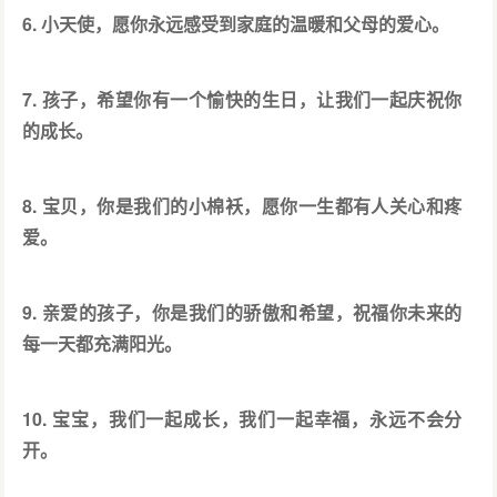
6. 小天使，愿你永远感受到家庭的温暖和父母的爱心。
7. 孩子，希望你有一个愉快的生日，让我们一起庆祝你
的成长。
8. 宝贝，你是我们的小棉袄，愿你一生都有人关心和疼
爱。
9. 亲爱的孩子，你是我们的骄傲和希望，祝福你未来的
每一天都充满阳光。
10. 宝宝，我们一起成长，我们一起幸福，永远不会分
开。