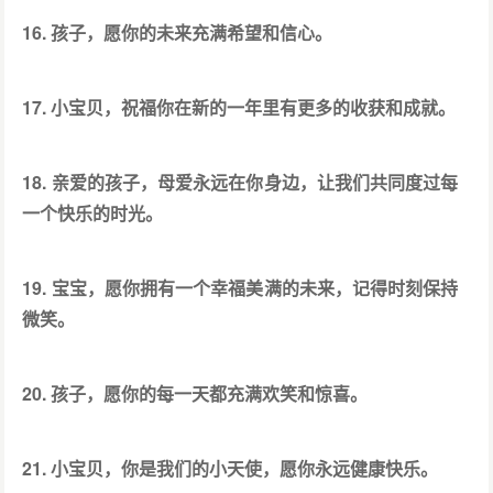
16. 孩子，愿你的未来充满希望和信心。
17. 小宝贝，祝福你在新的一年里有更多的收获和成就。
18. 亲爱的孩子，母爱永远在你身边，让我们共同度过每
一个快乐的时光。
19. 宝宝，愿你拥有一个幸福美满的未来，记得时刻保持
微笑。
20. 孩子，愿你的每一天都充满欢笑和惊喜。
21. 小宝贝，你是我们的小天使，愿你永远健康快乐。