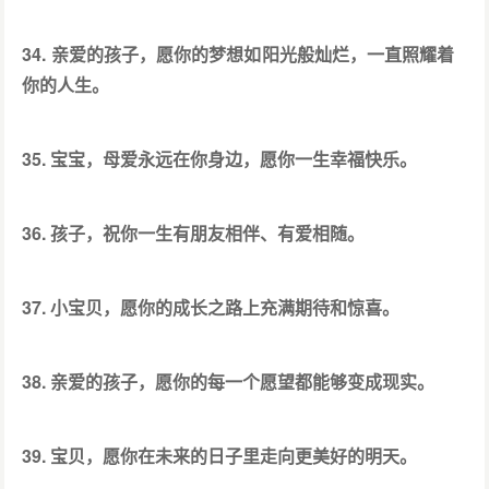
34. 亲爱的孩子，愿你的梦想如阳光般灿烂，一直照耀着
你的人生。
35. 宝宝，母爱永远在你身边，愿你一生幸福快乐。
36. 孩子，祝你一生有朋友相伴、有爱相随。
37. 小宝贝，愿你的成长之路上充满期待和惊喜。
38. 亲爱的孩子，愿你的每一个愿望都能够变成现实。
39. 宝贝，愿你在未来的日子里走向更美好的明天。