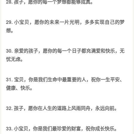
28. 孩子，愿你的每一个梦想都能够成真。
29. 小宝贝，愿你的未来一片光明，多多实现自己的梦
想。
30. 亲爱的孩子，愿你的每一个日子都充满爱和快乐，无
忧无虑。
31. 宝贝，你是我们生命中最重要的人，祝你一生平安、
健康、快乐。
32. 孩子，愿你在人生的道路上风雨同舟，永远向前。
33. 小宝贝，你是我们最珍爱的财富，祝你成长快乐。