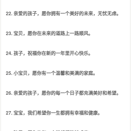
22. 亲爱的孩子，愿你拥有一个美好的未来，无忧无虑。
23. 宝贝，愿你在未来的道路上一路顺风。
24. 孩子，祝福你在新的一年里开心快乐。
25. 小宝贝，愿你有一个温馨和美满的家庭。
26. 亲爱的孩子，愿你的每一个日子都充满美好和希望。
27. 宝宝，我们希望你一生都拥有幸福和健康。