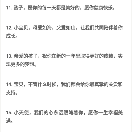
11. 孩子，愿你的每一天都是美好的，愿你健康快乐。
12. 小宝贝，母爱如海，父爱如山，让我们共同陪伴着你
成长。
13. 亲爱的孩子，祝你在新的一年里取得更好的成绩，实
现更多的梦想。
14. 宝贝，不管什么时候，我们都会给你最真挚的关爱和
支持。
15. 小天使，我们的心永远跟随着你，愿你一生幸福美
满。