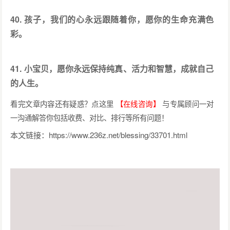
40. 孩子，我们的心永远跟随着你，愿你的生命充满色
彩。
41. 小宝贝，愿你永远保持纯真、活力和智慧，成就自己
的人生。
看完文章内容还有疑惑？点这里
【在线咨询】
与专属顾问一对
一沟通解答你包括收费、对比、排行等所有问题！
本文链接：
https://www.236z.net/blessing/33701.html