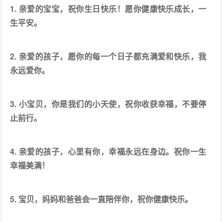
1. 亲爱的宝宝，祝你生日快乐！愿你健康快乐成长，一
生平安。
2. 亲爱的孩子，愿你的每一个日子都充满爱和快乐，我
永远爱你。
3. 小宝贝，你是我们的小天使，祝你收获幸福，不要停
止前行。
4. 亲爱的孩子，心里有你，幸福永远在身边。祝你一生
幸福美满！
5. 宝贝，妈妈和爸爸会一直陪伴你，祝你健康快乐。