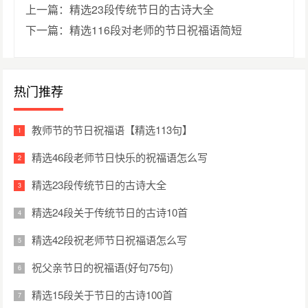
上一篇：精选23段传统节日的古诗大全
下一篇：精选116段对老师的节日祝福语简短
热门推荐
教师节的节日祝福语【精选113句】
精选46段老师节日快乐的祝福语怎么写
精选23段传统节日的古诗大全
精选24段关于传统节日的古诗10首
精选42段祝老师节日祝福语怎么写
祝父亲节日的祝福语(好句75句)
精选15段关于节日的古诗100首