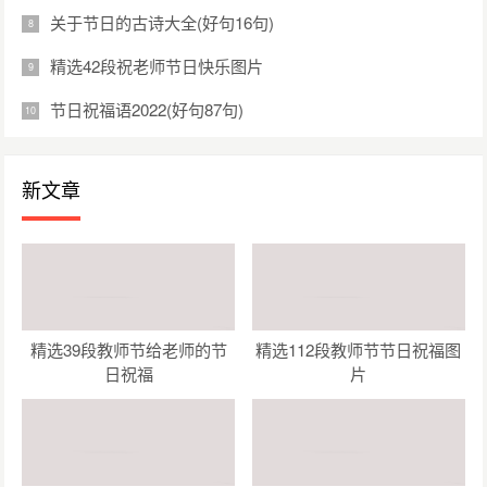
关于节日的古诗大全(好句16句)
精选42段祝老师节日快乐图片
节日祝福语2022(好句87句)
新文章
精选39段教师节给老师的节
精选112段教师节节日祝福图
日祝福
片